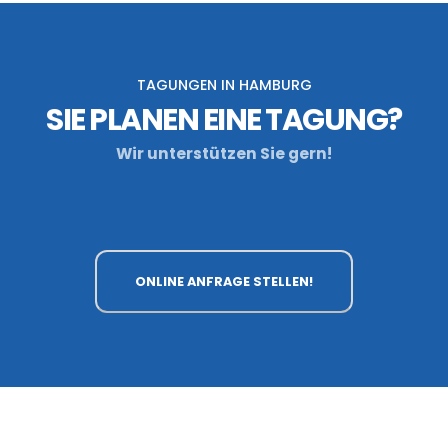
TAGUNGEN IN HAMBURG
SIE PLANEN EINE TAGUNG?
Wir unterstützen Sie gern!
ONLINE ANFRAGE STELLEN!