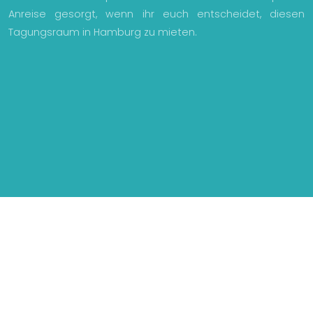
Anreise gesorgt, wenn ihr euch entscheidet, diesen
Tagungsraum in Hamburg zu mieten.