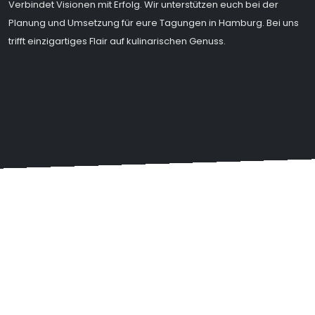
Verbindet Visionen mit Erfolg. Wir unterstützen euch bei der
Planung und Umsetzung für eure Tagungen in Hamburg. Bei uns
trifft einzigartiges Flair auf kulinarischen Genuss.