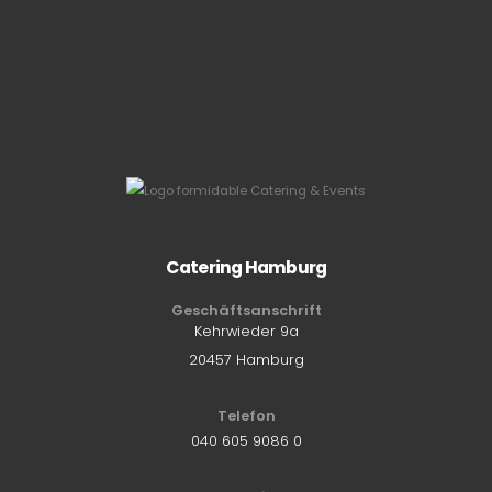
Catering Hamburg
Geschäftsanschrift
Kehrwieder 9a
20457 Hamburg
Telefon
040 605 9086 0