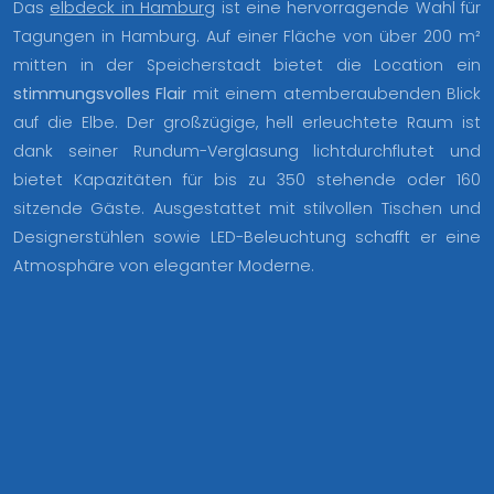
Das
elbdeck in Hamburg
ist eine hervorragende Wahl für
Tagungen in Hamburg. Auf einer Fläche von über 200 m²
mitten in der Speicherstadt bietet die Location ein
stimmungsvolles Flair
mit einem atemberaubenden Blick
auf die Elbe. Der großzügige, hell erleuchtete Raum ist
dank seiner Rundum-Verglasung lichtdurchflutet und
bietet Kapazitäten für bis zu 350 stehende oder 160
sitzende Gäste. Ausgestattet mit stilvollen Tischen und
Designerstühlen sowie LED-Beleuchtung schafft er eine
Atmosphäre von eleganter Moderne.